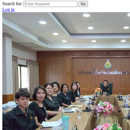
Search for:
Log in