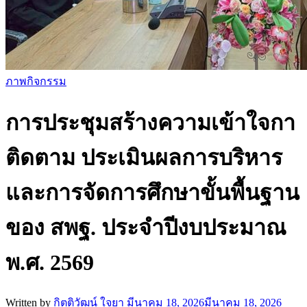
ภาพกิจกรรม
การประชุมสร้างความเข้าใจกา
ติดตาม ประเมินผลการบริหาร
และการจัดการศึกษาขั้นพื้นฐาน
ของ สพฐ. ประจำปีงบประมาณ
พ.ศ. 2569
Written by
กิตติวัฒน์ ใจยา
มีนาคม 18, 2026
มีนาคม 18, 2026