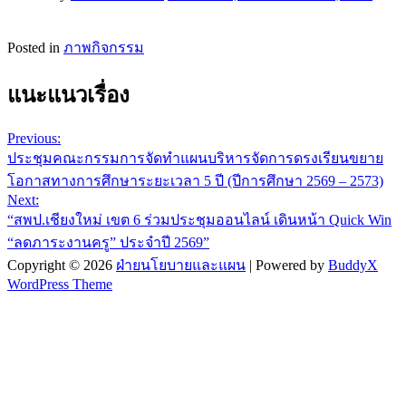
Posted in
ภาพกิจกรรม
แนะแนวเรื่อง
Previous:
ประชุมคณะกรรมการจัดทำแผนบริหารจัดการดรงเรียนขยาย
โอกาสทางการศึกษาระยะเวลา 5 ปี (ปีการศึกษา 2569 – 2573)
Next:
“สพป.เชียงใหม่ เขต 6 ร่วมประชุมออนไลน์ เดินหน้า Quick Win
“ลดภาระงานครู” ประจำปี 2569”
Copyright © 2026
ฝ่ายนโยบายและแผน
| Powered by
BuddyX
WordPress Theme