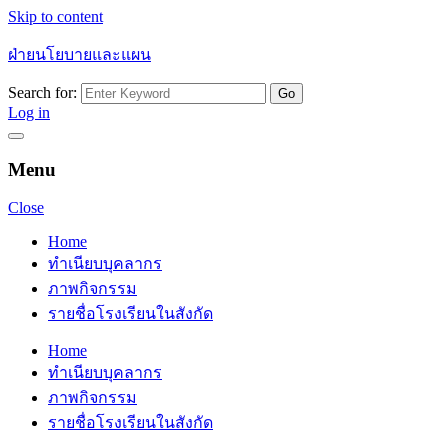
Skip to content
ฝ่ายนโยบายและแผน
Search for:
Log in
Menu
Close
Home
ทำเนียบบุคลากร
ภาพกิจกรรม
รายชื่อโรงเรียนในสังกัด
Home
ทำเนียบบุคลากร
ภาพกิจกรรม
รายชื่อโรงเรียนในสังกัด